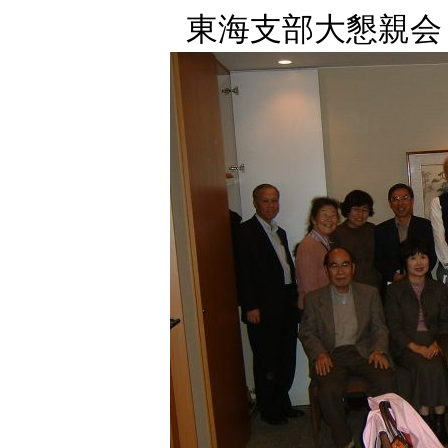
東海支部大懇親会