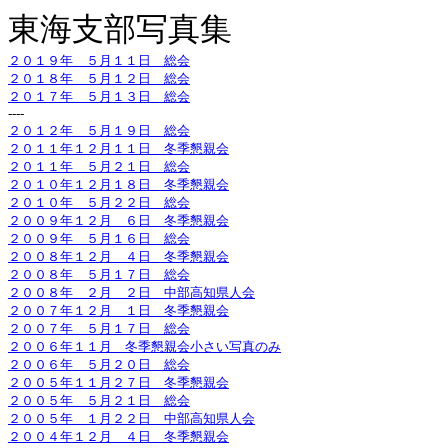
東海支部写真集
２０１９年 ５月１１日 総会
２０１８年 ５月１２日 総会
２０１７年 ５月１３日 総会
----
２０１２年 ５月１９日 総会
２０１１年１２月１１日 冬季懇親会
２０１１年 ５月２１日 総会
２０１０年１２月１８日 冬季懇親会
２０１０年 ５月２２日 総会
２００９年１２月 ６日 冬季懇親会
２００９年 ５月１６日 総会
２００８年１２月 ４日 冬季懇親会
２００８年 ５月１７日 総会
２００８年 ２月 ２日 中部高知県人会
２００７年１２月 １日 冬季懇親会
２００７年 ５月１７日 総会
２００６年１１月 冬季懇親会小さい写真のみ
２００６年 ５月２０日 総会
２００５年１１月２７日 冬季懇親会
２００５年 ５月２１日 総会
２００５年 １月２２日 中部高知県人会
２００４年１２月 ４日 冬季懇親会